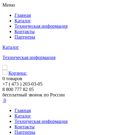
Меню
Главная
Каталог
Техническая информация
Контакты
Партнеры
Каталог
Техническая информация
Корзина:
0
товаров
+7 ( 473 ) 203-03-05
8 800 777 82 05
бесплатный звонок по России
0
Главная
Каталог
Техническая информация
Контакты
Партнеры