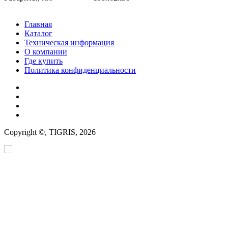
Главная
Каталог
Техническая информация
О компании
Где купить
Политика конфиденциальности
Copyright ©, TIGRIS, 2026