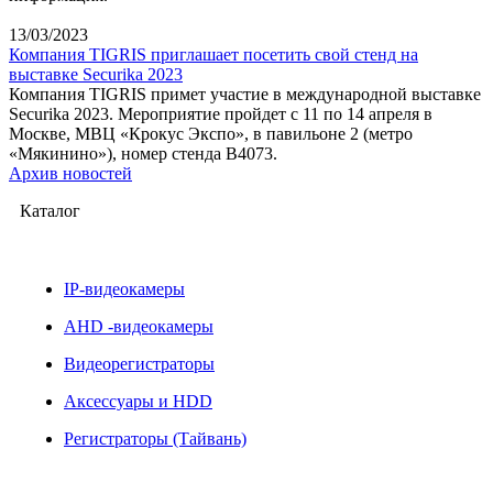
13/03/2023
Компания TIGRIS приглашает посетить свой стенд на
выставке Securika 2023
Компания TIGRIS примет участие в международной выставке
Securika 2023. Мероприятие пройдет с 11 по 14 апреля в
Москве, МВЦ «Крокус Экспо», в павильоне 2 (метро
«Мякинино»), номер стенда B4073.
Архив новостей
Каталог
IP-видеокамеры
AHD -видеокамеры
Видеорегистраторы
Аксессуары и HDD
Регистраторы (Тайвань)