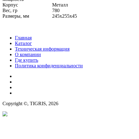
Корпус
Металл
Вес, гр
780
Размеры, мм
245x255x45
Главная
Каталог
Техническая информация
О компании
Где купить
Политика конфиденциальности
Copyright ©, TIGRIS, 2026