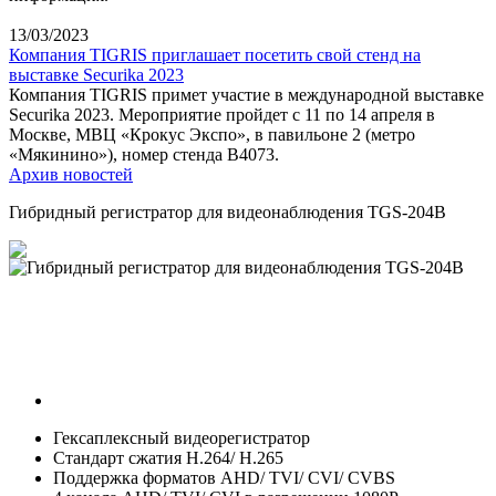
13/03/2023
Компания TIGRIS приглашает посетить свой стенд на
выставке Securika 2023
Компания TIGRIS примет участие в международной выставке
Securika 2023. Мероприятие пройдет с 11 по 14 апреля в
Москве, МВЦ «Крокус Экспо», в павильоне 2 (метро
«Мякинино»), номер стенда B4073.
Архив новостей
Гибридный регистратор для видеонаблюдения TGS-204B
Гексаплексный видеорегистратор
Стандарт сжатия H.264/ H.265
Поддержка форматов AHD/ TVI/ CVI/ CVBS