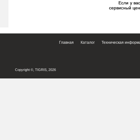
Если у вас в
сервисный цен
Главная
Каталог
Техническая информ
Copyright ©, TIGRIS, 2026